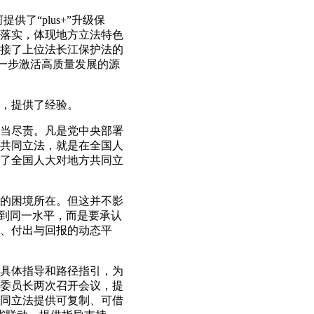
了“plus+”升级保
落实，体现地方立法特色
接了上位法长江保护法的
进一步激活高质量发展的源
，提供了经验。
当尽责。凡是党中央部署
共同立法，就是在全国人
了全国人大对地方共同立
的困境所在。但这并不影
达到同一水平，而是要承认
、付出与回报的动态平
具体指导和路径指引，为
委员长两次召开会议，提
同立法提供可复制、可借