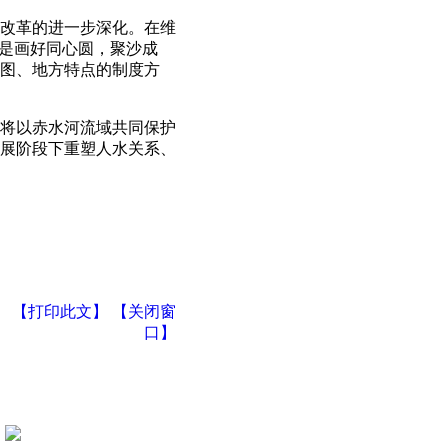
改革的进一步深化。在维
而是画好同心圆，聚沙成
图、地方特点的制度方
将以赤水河流域共同保护
展阶段下重塑人水关系、
【打印此文】
【关闭窗
口】