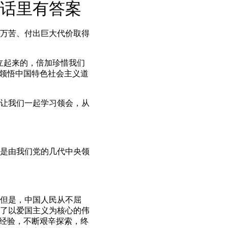
话里有答案
万苦、付出巨大代价取得
立起来的，倍加珍惜我们
刻领悟中国特色社会主义道
让我们一起学习领会，从
是由我们党的几代中央领
但是，中国人民从不屈
了以爱国主义为核心的伟
史经验，不断艰辛探索，终