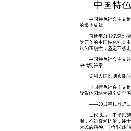
中国特色
中国特色社会主义是改
的根本成就。
习近平总书记深刻指出
党开创的中国特色社会主
路的正确性，坚定不移走
中国特色社会主义好不
中找到答案。
党和人民长期实践取
中国特色社会主义是改
导集体团结带领全党全国
——2012年11月1
近代以后，中华民族遭
服，不断奋起抗争，终于
大民族精神。中华民族的