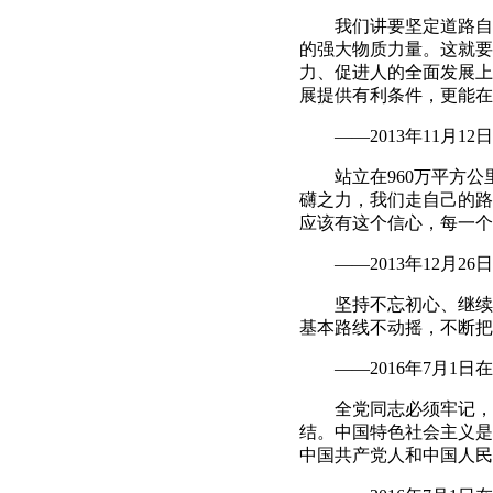
我们讲要坚定道路自信
的强大物质力量。这就要
力、促进人的全面发展上
展提供有利条件，更能在
——2013年11月1
站立在960万平方公里
礴之力，我们走自己的路
应该有这个信心，每一个
——2013年12月26
坚持不忘初心、继续前
基本路线不动摇，不断把
——2016年7月1日
全党同志必须牢记，我
结。中国特色社会主义是
中国共产党人和中国人民