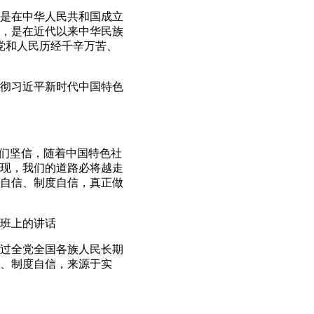
是在中华人民共和国成立
的，是在近代以来中华民族
是党和人民历经千辛万苦、
贯彻习近平新时代中国特色
们坚信，随着中国特色社
现，我们的道路必将越走
自信、制度自信，真正做
讨班上的讲话
过全党全国各族人民长期
、制度自信，来源于实