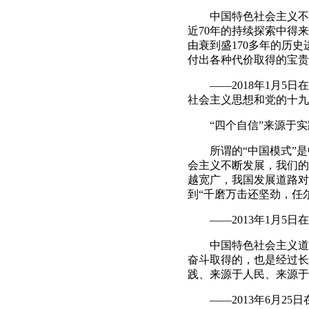
中国特色社会主义不是
近70年的持续探索中得
由衰到盛170多年的历
付出各种代价取得的宝贵
——2018年1月5日
社会主义思想和党的十九
“四个自信”来源于实
所谓的“中国模式”是
会主义不断发展，我们的
越宽广，我国发展道路对
到“千磨万击还坚劲，任
——2013年1月5日
中国特色社会主义道路
奋斗取得的，也是经过长
践、来源于人民、来源于
——2013年6月25