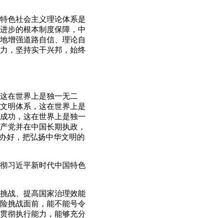
特色社会主义理论体系是
进步的根本制度保障，中
地增强道路自信、理论自
力，坚持实干兴邦，始终
这在世界上是独一无二
文明体系，这在世界上是
成功，这在世界上是独一
共产党并在中国长期执政，
情办好，把弘扬中华文明的
贯彻习近平新时代中国特色
挑战、提高国家治理效能
险挑战面前，能不能号令
贯彻执行能力，能够充分