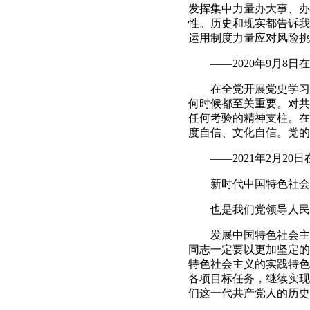
发挥集中力量办大事、办
性。历史和现实都告诉我
运用制度力量应对风险挑
——2020年9月8日
在全党开展党史学习教
何时候都至关重要。对共
任何考验的精神支柱。在
度自信、文化自信。党的
——2021年2月20
新时代中国特色社会主
也是我们党领导人民进
发展中国特色社会主义
同志一定要以更加坚定的
特色社会主义的实践特色
各项目标任务，继续实现
们这一代共产党人的历史