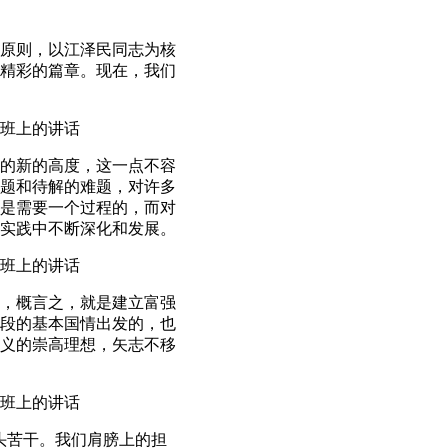
原则，以江泽民同志为核
精彩的篇章。现在，我们
讨班上的讲话
的新的高度，这一点不容
题和待解的难题，对许多
是需要一个过程的，而对
实践中不断深化和发展。
讨班上的讲话
，概言之，就是建立富强
段的基本国情出发的，也
义的崇高理想，矢志不移
讨班上的讲话
头苦干。我们肩膀上的担