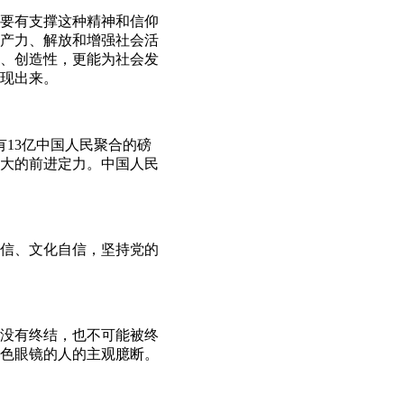
要有支撑这种精神和信仰
产力、解放和增强社会活
、创造性，更能为社会发
现出来。
13亿中国人民聚合的磅
大的前进定力。中国人民
信、文化自信，坚持党的
没有终结，也不可能被终
色眼镜的人的主观臆断。