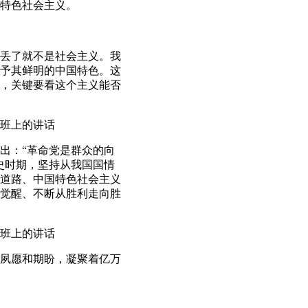
特色社会主义。
丢了就不是社会主义。我
予其鲜明的中国特色。这
，关键要看这个主义能否
讨班上的讲话
出：“革命党是群众的向
史时期，坚持从我国国情
道路、中国特色社会主义
觉醒、不断从胜利走向胜
讨班上的讲话
夙愿和期盼，凝聚着亿万