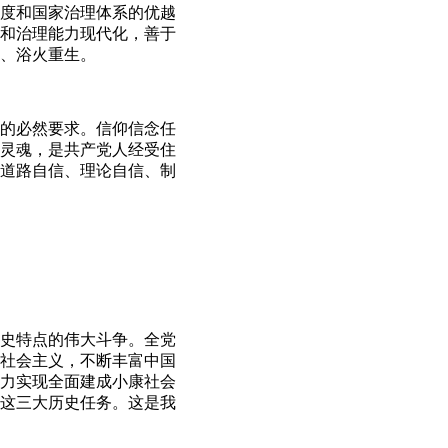
度和国家治理体系的优越
和治理能力现代化，善于
、浴火重生。
的必然要求。信仰信念任
灵魂，是共产党人经受住
道路自信、理论自信、制
史特点的伟大斗争。全党
社会主义，不断丰富中国
力实现全面建成小康社会
这三大历史任务。这是我