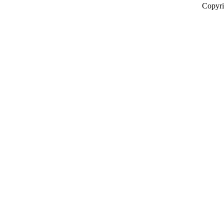
Copyri