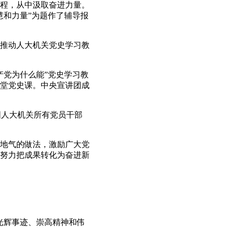
程，从中汲取奋进力量。
慧和力量”为题作了辅导报
推动人大机关党史学习教
产党为什么能”党史学习教
堂党史课。中央宣讲团成
人大机关所有党员干部
地气的做法，激励广大党
努力把成果转化为奋进新
光辉事迹、崇高精神和伟