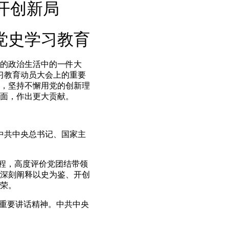
开创新局
党史学习教育
的政治生活中的一件大
习教育动员大会上的重要
，坚持不懈用党的创新理
面，作出更大贡献。
，中共中央总书记、国家主
程，高度评价党团结带领
深刻阐释以史为鉴、开创
荣。
重要讲话精神。中共中央