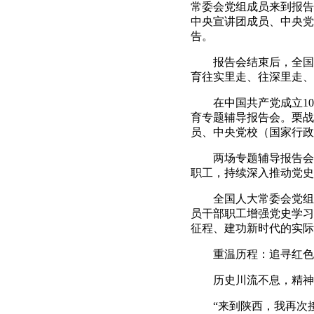
常委会党组成员来到报告
中央宣讲团成员、中央党
告。
报告会结束后，全国人
育往实里走、往深里走、
在中国共产党成立100
育专题辅导报告会。栗战
员、中央党校（国家行政
两场专题辅导报告会，
职工，持续深入推动党史
全国人大常委会党组成
员干部职工增强党史学习
征程、建功新时代的实际
重温历程：追寻红色
历史川流不息，精神
“来到陕西，我再次接