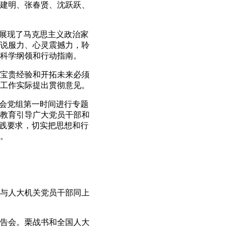
建明、张春贤、沈跃跃、
展现了马克思主义政治家
说服力、心灵震撼力，聆
科学纲领和行动指南。
宝贵经验和开拓未来必须
工作实际提出贯彻意见。
会党组第一时间进行专题
教育引导广大党员干部和
实践要求，切实把思想和行
。
与人大机关党员干部同上
告会。栗战书和全国人大