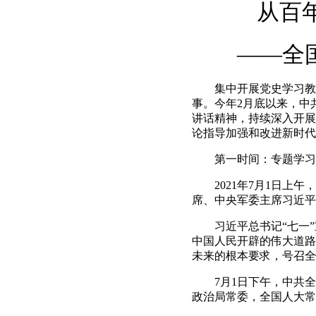
从百
——全国人
集中开展党史学习教育
事。今年2月底以来，中
讲话精神，持续深入开展
论指导加强和改进新时代
第一时间：专题学习贯
2021年7月1日上午
席、中央军委主席习近平
习近平总书记“七一”重
中国人民开辟的伟大道路
未来的根本要求，号召全
7月1日下午，中共全国
政治局常委，全国人大常