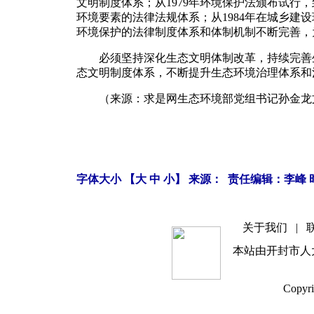
文明制度体系；从1979年环境保护法颁布试行
环境要素的法律法规体系；从1984年在城乡建
环境保护的法律制度体系和体制机制不断完善，
必须坚持深化生态文明体制改革，持续完善生
态文明制度体系，不断提升生态环境治理体系和
（来源：求是网生态环境部党组书记孙金龙文
字体大小 【
大
中
小
】 来源： 责任编辑：李峰 时间
关于我们
|
本站由开封市人
Copyri