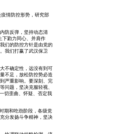
炎疫情防控形势，研究部
内防反弹，坚持动态清
上下勠力同心、并肩作
我们的防控方针是由党的
。我们打赢了武汉保卫
大不确定性，远没有到可
量不足，放松防控势必造
到严重影响。要深刻、完
等问题，坚决克服轻视、
同一切歪曲、怀疑、否定我
时期和吃劲阶段，各级党
充分发扬斗争精神，坚决