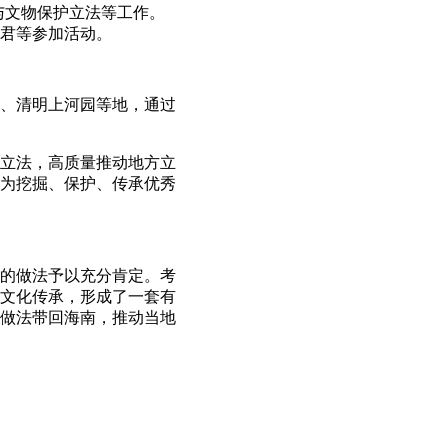
与文物保护立法等工作。
君等参加活动。
、清明上河园等地，通过
立法，高质量推动地方立
为挖掘、保护、传承优秀
的做法予以充分肯定。考
文化传承，形成了一套有
做法带回海南，推动当地