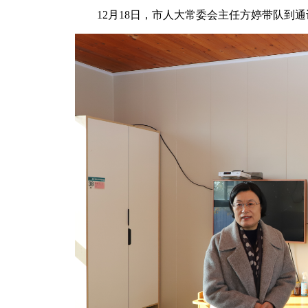
12月18日，市人大常委会主任方婷带队到通