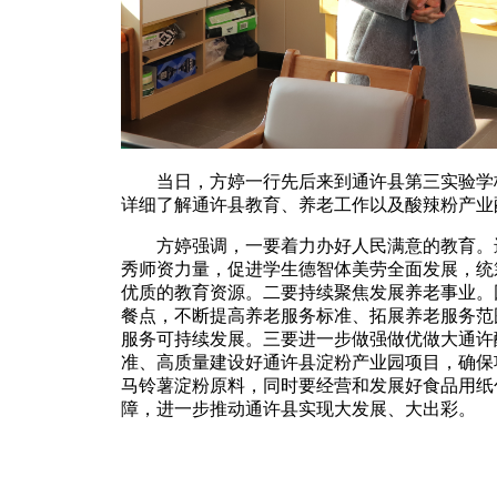
当日，方婷一行先后来到通许县第三实验学校
详细了解通许县教育、养老工作以及酸辣粉产业
方婷强调，一要着力办好人民满意的教育。进
秀师资力量，促进学生德智体美劳全面发展，统
优质的教育资源。二要持续聚焦发展养老事业。
餐点，不断提高养老服务标准、拓展养老服务范
服务可持续发展。三要进一步做强做优做大通许
准、高质量建设好通许县淀粉产业园项目，确保
马铃薯淀粉原料，同时要经营和发展好食品用纸
障，进一步推动通许县实现大发展、大出彩。