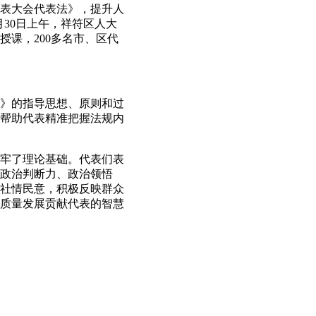
表大会代表法》，提升人
30日上午，祥符区人大
课，200多名市、区代
》的指导思想、原则和过
帮助代表精准把握法规内
牢了理论基础。代表们表
政治判断力、政治领悟
社情民意，积极反映群众
质量发展贡献代表的智慧