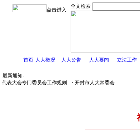
全文检索
点击进入
首页
人大概况
人大公告
人大要闻
立法工作
最新通知:
代表大会专门委员会工作规则
·
开封市人大常委会办公室关于人