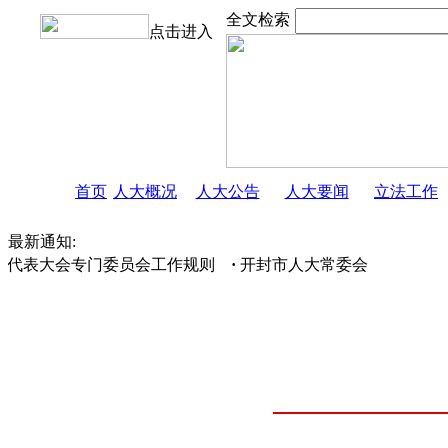
全文检索
点击进入
首页
人大概况
人大公告
人大要闻
立法工作
最新通知:
代表大会专门委员会工作规则
·
开封市人大常委会办公室关于人