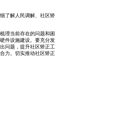
细了解人民调解、社区矫
梳理当前存在的问题和困
硬件设施建设。要充分发
出问题，提升社区矫正工
合力。切实推动社区矫正