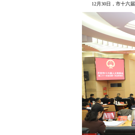
12月30日，市十六届