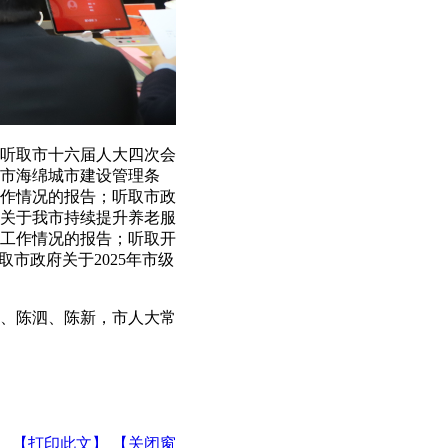
听取市十六届人大四次会
市海绵城市建设管理条
作情况的报告；听取市政
府关于我市持续提升养老服
查工作情况的报告；听取开
市政府关于2025年市级
、陈泗、陈新，市人大常
【打印此文】
【关闭窗