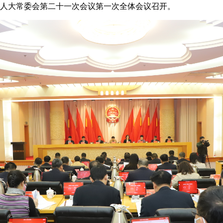
人大常委会第二十一次会议第一次全体会议召开。