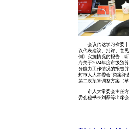
会议传达学习省委十一
议代表建议、批评、意见
例》实施情况的报告；听
府关于2024年度市级
务能力工作情况的报告并
封市人大常委会“类案评
第二次预算调整方案（草
市人大常委会主任方婷
委会秘书长刘磊等出席会