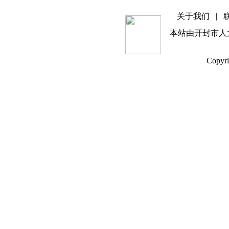
关于我们
|
本站由开封市人
Copyri