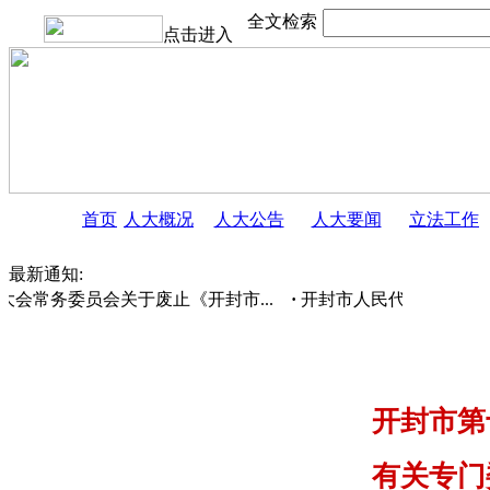
全文检索
点击进入
首页
人大概况
人大公告
人大要闻
立法工作
最新通知:
会常务委员会关于废止《开封市...
·
开封市人民代表大会常务
开封市第
有关专门