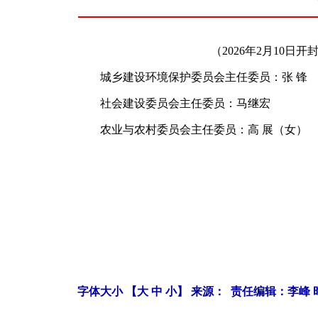
（2026年2月10日开
城乡建设环境保护委员会主任委员：张 锋
社会建设委员会主任委员：马继宏
农业与农村委员会主任委员：高 展（女）
字体大小 【
大
中
小
】 来源： 责任编辑：李峰 时间