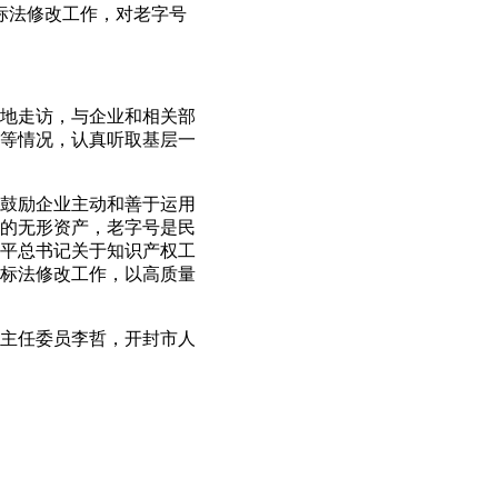
标法修改工作，对老字号
地走访，与企业和相关部
等情况，认真听取基层一
鼓励企业主动和善于运用
的无形资产，老字号是民
平总书记关于知识产权工
标法修改工作，以高质量
主任委员李哲，开封市人