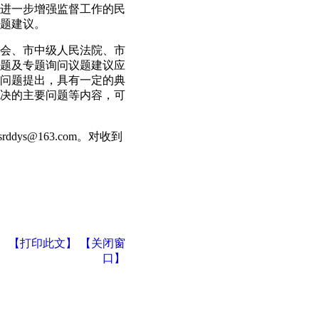
进一步增强监督工作的民
议题建议。
会、市中级人民法院、市
题及专题询问议题建议应
问题提出，具有一定的典
决的主要问题等内容，可
s@163.com。对收到
【打印此文】
【关闭窗
口】