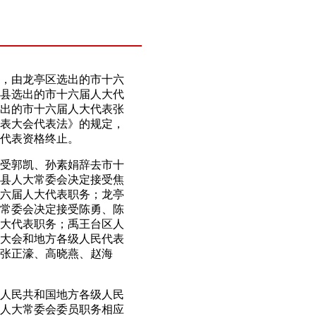
，由龙亭区选出的市十六
县选出的市十六届人大代
出的市十六届人大代表张
表大会代表法》的规定，
代表资格终止。
受郭凯、孙素娟辞去市十
县人大常委会决定接受焦
六届人大代表职务；龙亭
常委会决定接受陈勇、陈
大代表职务；禹王台区人
大会和地方各级人民代表
张正濠、高晓燕、赵海
人民共和国地方各级人民
人大常委会委员职务相应