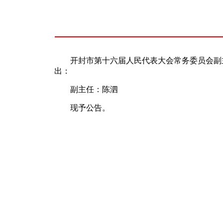
开封市第十六届人民代表大会常务委员会副主任
出：
副主任：陈泗
现予公告。