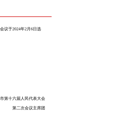
于2024年2月6日选
第十六届人民代表大会
第二次会议主席团