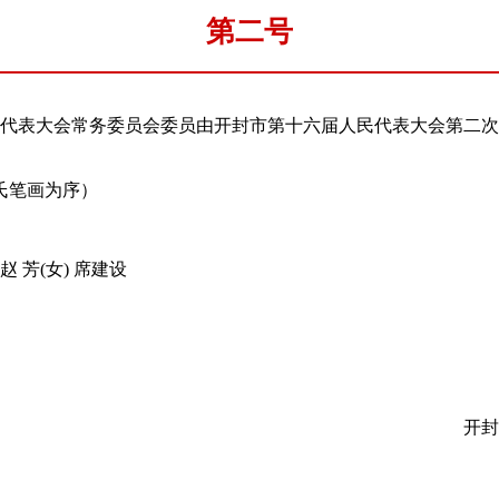
第二号
大会常务委员会委员由开封市第十六届人民代表大会第二次会议
笔画为序）
 芳(女) 席建设
开封市