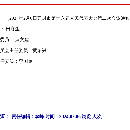
2024年2月6日开封市第十六届人民代表大会第二次会议通
 田彦生
员： 黄文建
员会主任委员：黄东兴
任委员：李国际
源： 责任编辑：李峰 时间：2024-02-06 浏览
人次