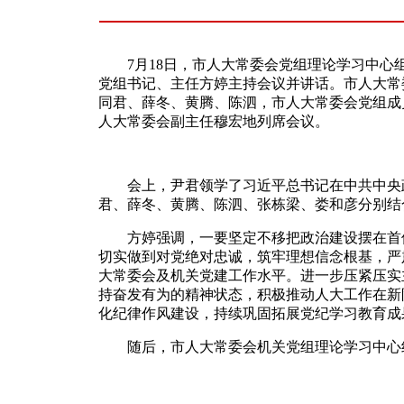
7月18日，市人大常委会党组理论学习中心
党组书记、主任方婷主持会议并讲话。市人大常
同君、薛冬、黄腾、陈泗，市人大常委会党组成
人大常委会副主任穆宏地列席会议。
会上，尹君领学了习近平总书记在中共中央政
君、薛冬、黄腾、陈泗、张栋梁、娄和彦分别结
方婷强调，一要坚定不移把政治建设摆在首位
切实做到对党绝对忠诚，筑牢理想信念根基，严
大常委会及机关党建工作水平。进一步压紧压实
持奋发有为的精神状态，积极推动人大工作在新
化纪律作风建设，持续巩固拓展党纪学习教育成
随后，市人大常委会机关党组理论学习中心组