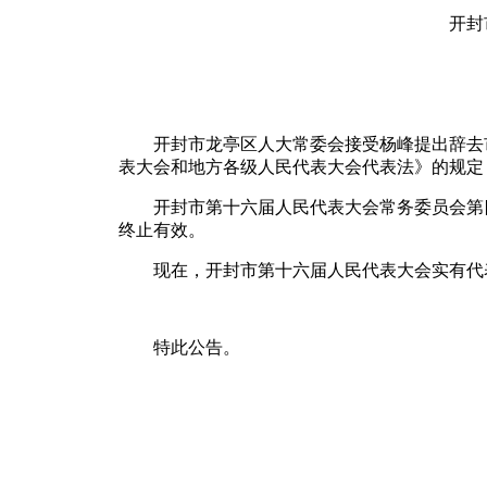
开封市
开封市龙亭区人大常委会接受杨峰提出辞去市
表大会和地方各级人民代表大会代表法》的规定
开封市第十六届人民代表大会常务委员会第四
终止有效。
现在，开封市第十六届人民代表大会实有代表
特此公告。