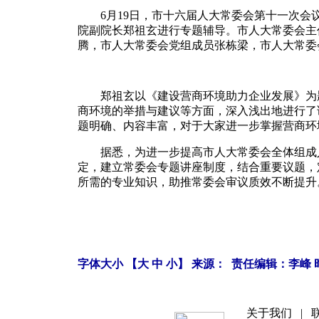
6月19日，市十六届人大常委会第十一次会
院副院长郑祖玄进行专题辅导。市人大常委会主
腾，市人大常委会党组成员张栋梁，市人大常委
郑祖玄以《建设营商环境助力企业发展》为题
商环境的举措与建议等方面，深入浅出地进行了
题明确、内容丰富，对于大家进一步掌握营商环
据悉，为进一步提高市人大常委会全体组成人
定，建立常委会专题讲座制度，结合重要议题，
所需的专业知识，助推常委会审议质效不断提升
字体大小 【
大
中
小
】 来源： 责任编辑：李峰 时间
关于我们
|