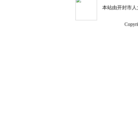
本站由开封市人
Copyri