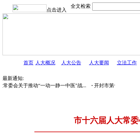
全文检索
点击进入
首页
人大概况
人大公告
人大要闻
立法工作
最新通知:
常委会关于推动“一动一静一中医”战...
·
开封市第十六届人民代表
市十六届人大常委