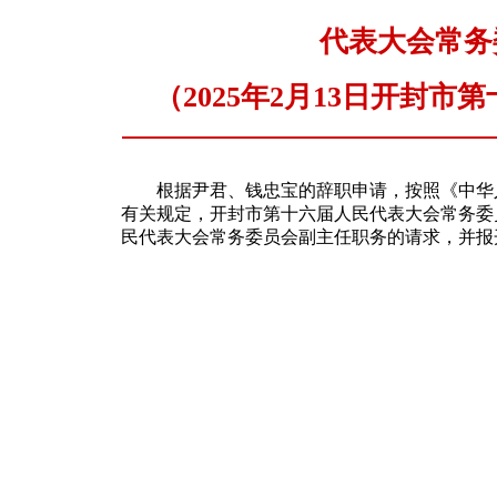
代表大会常务
（2025年2月13日开封
根据尹君、钱忠宝的辞职申请，按照《中华人
有关规定，开封市第十六届人民代表大会常务委
民代表大会常务委员会副主任职务的请求，并报