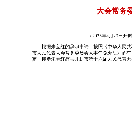
大会常务
（2025年4月29日开
根据朱宝红的辞职申请，按照《中华人民共和
市人民代表大会常务委员会人事任免办法》的有
定：接受朱宝红辞去开封市第十六届人民代表大